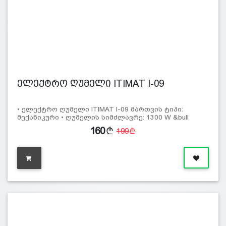
ელექტრო ღუმელი ITIMAT I-09
• ელექტრო ღუმელი ITIMAT I-09 მართვის ტიპი:
მექანიკური • ღუმელის სიმძლავრე: 1300 W &bull
160
199