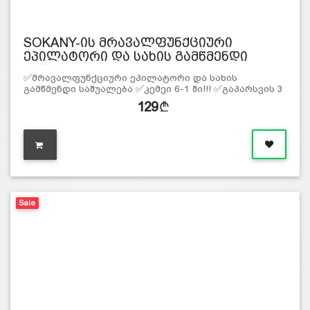
SOKANY-ის მრავალფუნქციური
ეპილატორი და სახის გამწმენდი
საშუა…
✅მრავალფუნქციური ეპილატორი და სახის
გამწმენდი საშუალება ✅კემეი 6-1 ში!!! ✅გაპარსვის 3
მეთოდი : დახ
129
Sale