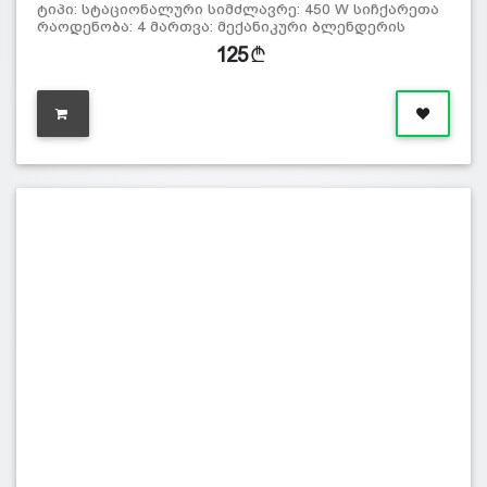
ტიპი: სტაციონალური სიმძლავრე: 450 W სიჩქარეთა
რაოდენობა: 4 მართვა: მექანიკური ბლენდერის
125