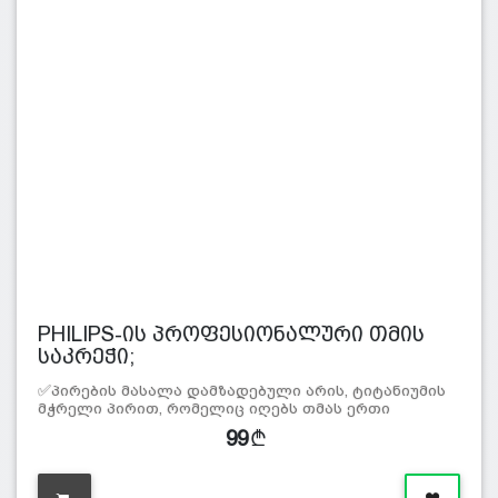
PHILIPS-ის პროფესიონალური თმის
საკრეჭი;
✅პირების მასალა დამზადებული არის, ტიტანიუმის
მჭრელი პირით, რომელიც იღებს თმას ერთი
გადატარე…
99