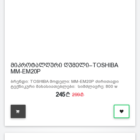
მიკროტალღური ღუმელი–TOSHIBA
MM-EM20P
ბრენდი: TOSHIBA მოდელი: MM-EM20P ძირითადი
ტექნიკური მახასიათებლები: სიმძლავრე: 800 w
მოცულ
245
299