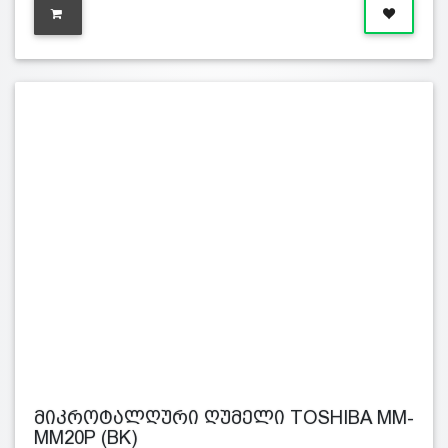
მიკროტალღური ღუმელი TOSHIBA MM-
MM20P (BK)