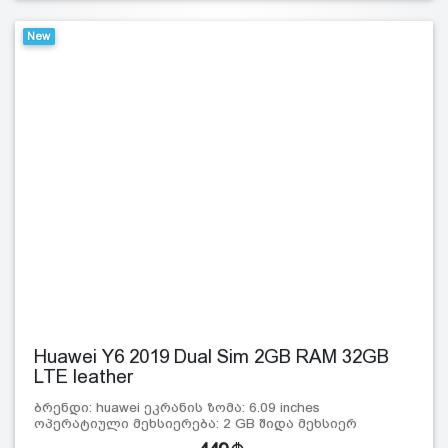
New
Huawei Y6 2019 Dual Sim 2GB RAM 32GB
LTE leather
ბრენდი: huawei ეკრანის ზომა: 6.09 inches
ოპერატიული მეხსიერება: 2 GB შიდა მეხსიერ