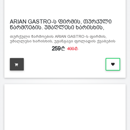
ARIAN GASTRO-ს ფირმის, თურქული
წარმოების. უმაღლესი ხარისხის,
უჟანგ…
თურქული წარმოების ARIAN GASTRO-ს ფირმის,
უმაღლესი ხარისხის, უჟანგავი ფოლადის ქვაბების
ნაკ…
259
400