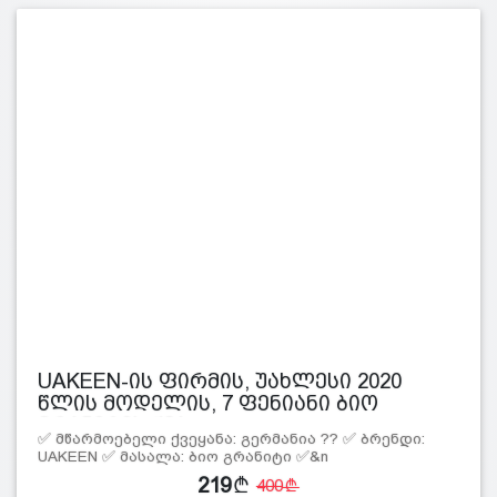
UAKEEN-ის ფირმის, უახლესი 2020
წლის მოდელის, 7 ფენიანი ბიო
გრანიტის ქვა…
✅ მწარმოებელი ქვეყანა: გერმანია ?? ✅ ბრენდი:
UAKEEN ✅ მასალა: ბიო გრანიტი ✅&n
219
400