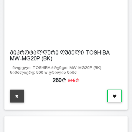
მიკროტალღური ღუმელი TOSHIBA
MW-MG20P (BK)
მოდელი: TOSHIBA ბრენდი: MW-MG20P (BK)
სიმძლავრე: 800 w გრილის სიმძ
260
315