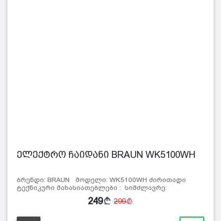
ელექტრო ჩაიდანი BRAUN WK5100WH
ბრენდი: BRAUN მოდელი: WK5100WH ძირითადი
ტექნიკური მახასიათებლები : სიმძლავრე:
249
299