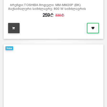
ბრენდი:TOSHIBA მოდელი: MM-MM20P (BK)
მაქსიმალური სიმძლავრე: 800 W სიმძლავრის
259
330
New