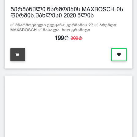
გერმანული წარმოების MAXBOSCH-ის
ფირმის,უახლესი 2020 წლის
მოდელის…
✅ მწარმოებელი ქვეყანა: გერმანია ?? ✅ ბრენდი:
MAXSBOSCH ✅ მასალა: ბიო გრანიტი
199
300