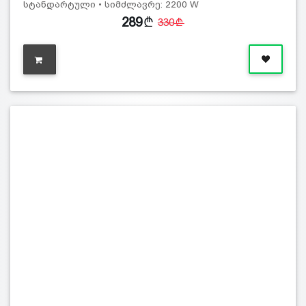
სტანდარტული • სიმძლავრე: 2200 W
289
330