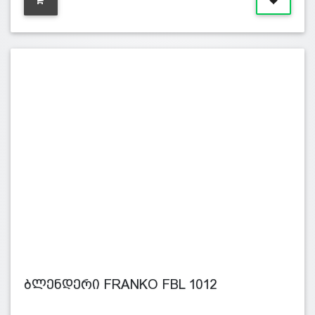
ბლენდერი FRANKO FBL 1012