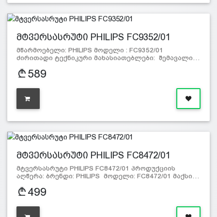
მტვერსასრუტი PHILIPS FC9352/01
მწარმოებელი: PHILIPS მოდელი : FC9352/01
ძირითადი ტექნიკური მახასიათებლები: შემავალი…
589
მტვერსასრუტი PHILIPS FC8472/01
მტვერსასრუტი PHILIPS FC8472/01 პროდუქციის
აღწერა: ბრენდი: PHILIPS მოდელი: FC8472/01 მაქსი…
499