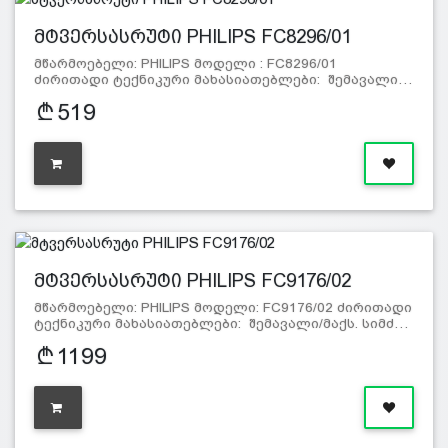
მტვერსასრუტი PHILIPS FC8296/01
მწარმოებელი: PHILIPS მოდელი : FC8296/01
ძირითადი ტექნიკური მახასიათებლები: შემავალი…
519
მტვერსასრუტი PHILIPS FC9176/02
მწარმოებელი: PHILIPS მოდელი: FC9176/02 ძირითადი
ტექნიკური მახასიათებლები: შემავალი/მაქს. სიმძ…
1199