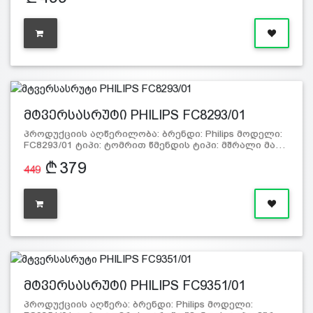
მტვერსასრუტი PHILIPS FC8293/01
პროდუქციის აღწერილობა: ბრენდი: Philips მოდელი:
FC8293/01 ტიპი: ტომრით წმენდის ტიპი: მშრალი მა…
379
449
მტვერსასრუტი PHILIPS FC9351/01
პროდუქციის აღწერა: ბრენდი: Philips მოდელი: