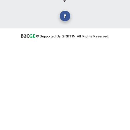
© Supported By GRIFFIN. All Rights Reserved.