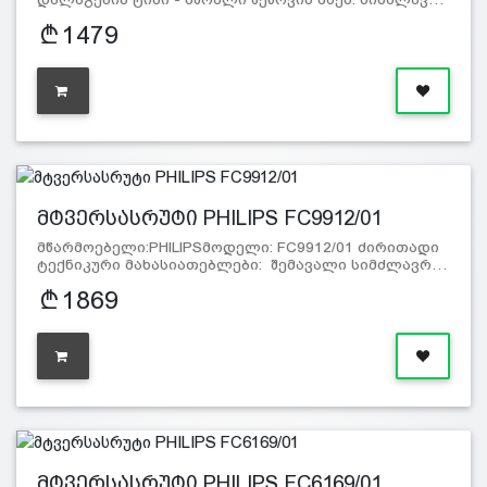
1479
მტვერსასრუტი PHILIPS FC9912/01
მწარმოებელი:PHILIPSმოდელი: FC9912/01 ძირითადი
ტექნიკური მახასიათებლები: შემავალი სიმძლავრ…
1869
მტვერსასრუტი PHILIPS FC6169/01