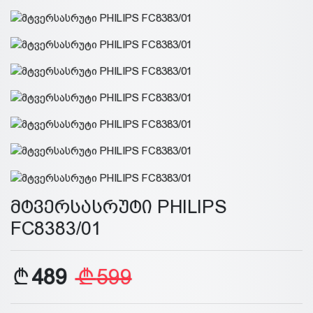
მტვერსასრუტი PHILIPS
FC8383/01
489
599