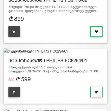
მტვერსასრუტი PHILIPS FC9170/02
ბრენდი: Philips მოდელი: FC9170/02 მტვერსასრუტი
ტომრით, ფილიპსის ულტრა თანამედროვე ტექნო…
899
მტვერსასრუტი PHILIPS FC8294/01
პროდუქციის აღწერა: ბრენდი :Philips
მოდელი:FC8764/01 მაქსიმალური სიმძლავრე: 2100…
599
699