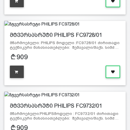
მტვერსასრუტი PHILIPS FC9728/01
მწარმოებელი: PHILIPS მოდელი :FC9728/01 ძირითადი
ტექნიკური მახასიათებლები: შემავალი/მაქს. სიმძ…
909
მტვერსასრუტი PHILIPS FC9732/01
მწარმოებელი:PHILIPSმოდელი : FC9732/01 ძირითადი
ტექნიკური მახასიათებლები: შემავალი/მაქს. სიმძ…
909