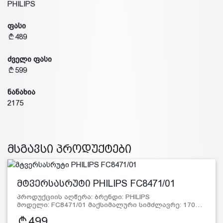
PHILIPS
ფასი
489
ძველი ფასი
599
ნანახია
2175
მსგავსი პროდუქტები
მტვერსასრუტი PHILIPS FC8471/01
პროდუქციის აღწერა: ბრენდი: PHILIPS
მოდელი: FC8471/01 მაქსიმალური სიმძლავრე: 170…
499