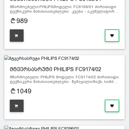
მწარმოებელი:PHILIPSმოდელი: FC6169/01 ძირითადი
ტექნიკური მახასიათებლები: კვება - აკუმულატორ…
989
მტვერსასრუტი PHILIPS FC9174/02
მწარმოებელი: PHILIPS მოდელი: FC9174/02 ძირითადი
ტექნიკური მახასიათებლები: შემავალი/მაქს. სიმძ…
1049