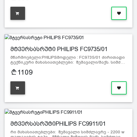
მტვერსასრუტი PHILIPS FC9735/01
მწარმოებელი:PHILIPSმოდელი : FC9735/01 ძირითადი
ტექნიკური მახასიათებლები: შემავალი/მაქს. სიმძ…
1109
მტვერსასრუტიPHILIPS FC9911/01
რი მახასიათებლები: შემავალი სიმძლავრე - 2200 w
დალაგების ტიპი - მშრალი შეწოვის მაქს. სიმძლავ…