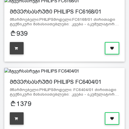
მტვერსასრუტი PHILIPS FC6168/01
მწარმოებელი:PHILIPSმოდელი:FC6168/01 ძირითადი
ტექნიკური მახასიათებლები: კვება - აკუმულატორ…
939
მტვერსასრუტი PHILIPS FC6404/01
მწარმოებელი:PHILIPSმოდელი: FC6404/01 ძირითადი
ტექნიკური მახასიათებლები: კვება - აკუმულატორ…
1379