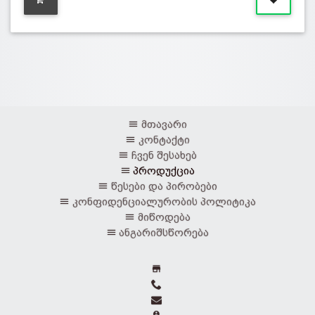
მთავარი
კონტაქტი
ჩვენ შესახებ
პროდუქცია
წესები და პირობები
კონფიდენციალურობის პოლიტიკა
მიწოდება
ანგარიშსწორება