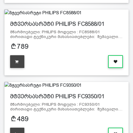
მტვერსასრუტი PHILIPS FC8588/01
მწარმოებელი: PHILIPS მოდელი : FC8588/01
ძირითადი ტექნიკური მახასიათებლები: შემავალი…
789
მტვერსასრუტი PHILIPS FC9350/01
მწარმოებელი: PHILIPS მოდელი : FC9350/01
ძირითადი ტექნიკური მახასიათებლები: შემავალი…
489