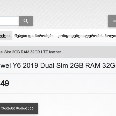
(current)
უქცია
წესები და პირობები
კონფიდენციალურობის პოლი
ual Sim 2GB RAM 32GB LTE leather
wei Y6 2019 Dual Sim 2GB RAM 32GB
449
ᲐᲚᲐᲗᲐᲨᲘ ᲓᲐᲛᲐᲢᲔᲑᲐ