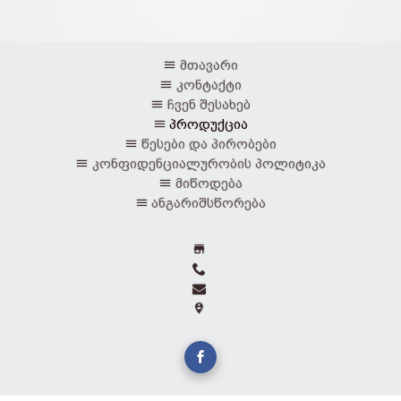
მთავარი
კონტაქტი
ჩვენ შესახებ
პროდუქცია
წესები და პირობები
კონფიდენციალურობის პოლიტიკა
მიწოდება
ანგარიშსწორება