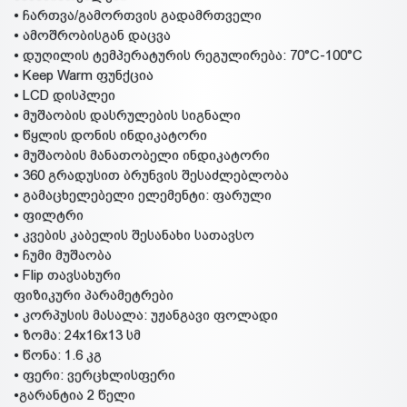
• ჩართვა/გამორთვის გადამრთველი
• ამოშრობისგან დაცვა
• დუღილის ტემპერატურის რეგულირება: 70°C-100°C
• Keep Warm ფუნქცია
• LCD დისპლეი
• მუშაობის დასრულების სიგნალი
• წყლის დონის ინდიკატორი
• მუშაობის მანათობელი ინდიკატორი
• 360 გრადუსით ბრუნვის შესაძლებლობა
• გამაცხელებელი ელემენტი: ფარული
• ფილტრი
• კვების კაბელის შესანახი სათავსო
• ჩუმი მუშაობა
• Flip თავსახური
ფიზიკური პარამეტრები
• კორპუსის მასალა: უჟანგავი ფოლადი
• ზომა: 24x16x13 სმ
• წონა: 1.6 კგ
• ფერი: ვერცხლისფერი
•გარანტია 2 წელი