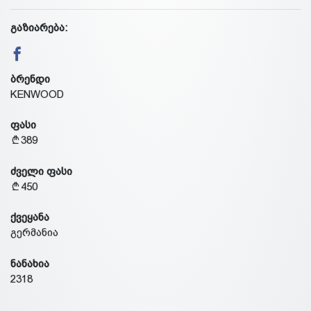
გაზიარება:
ბრენდი
KENWOOD
ფასი
389
ძველი ფასი
450
ქვეყანა
გერმანია
ნანახია
2318