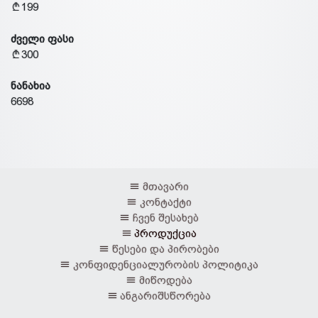
199
ძველი ფასი
300
ნანახია
6698
მთავარი
კონტაქტი
ჩვენ შესახებ
პროდუქცია
წესები და პირობები
კონფიდენციალურობის პოლიტიკა
მიწოდება
ანგარიშსწორება