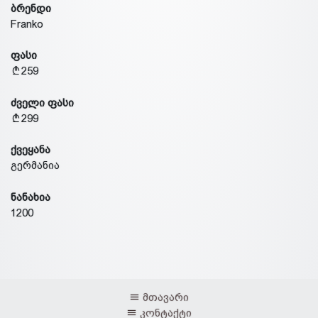
ბრენდი
Franko
ფასი
259
ძველი ფასი
299
ქვეყანა
გერმანია
ნანახია
1200
მთავარი
კონტაქტი