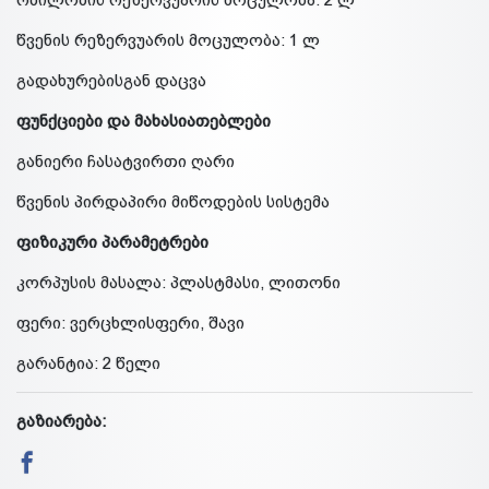
წვენის რეზერვუარის მოცულობა: 1 ლ
გადახურებისგან დაცვა
ფუნქციები და მახასიათებლები
განიერი ჩასატვირთი ღარი
წვენის პირდაპირი მიწოდების სისტემა
ფიზიკური პარამეტრები
კორპუსის მასალა: პლასტმასი, ლითონი
ფერი: ვერცხლისფერი, შავი
გარანტია: 2 წელი
გაზიარება: