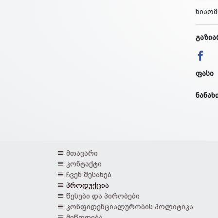
ხიაო
გაზია
ფასი
ნანახ
მთავარი
კონტაქტი
ჩვენ შესახებ
პროდუქცია
წესები და პირობები
კონფიდენციალურობის პოლიტიკა
მიწოდება