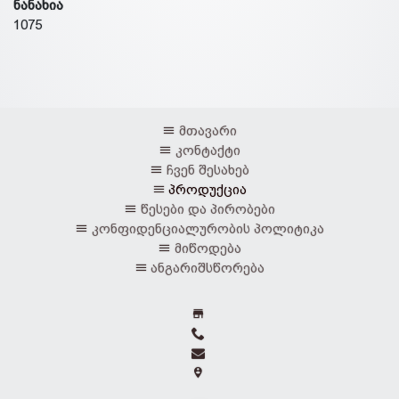
ნანახია
1075
მთავარი
კონტაქტი
ჩვენ შესახებ
პროდუქცია
წესები და პირობები
კონფიდენციალურობის პოლიტიკა
მიწოდება
ანგარიშსწორება