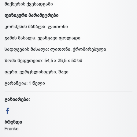
მიქსერის ქვესადგამი
ფიზიკური პარამეტრები
კორპუსის მასალა: ლითონი
ჯამის მასალა: უჟანგავი ფოლადი
სადღვების მასალა: ლითონი, ქრომირებული
ზომა შეფუთვით: 54,5 x 38,5 x 50 სმ
ფერი: ვერცხლისფერი, შავი
გარანტია: 1 წელი
გაზიარება:
ბრენდი
Franko