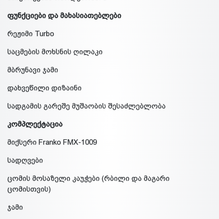
ფუნქციები და მახასიათებლები
რეჟიმი Turbo
საცმების მოხსნის ღილაკი
მბრუნავი ჯამი
დახვეწილი დიზაინი
სადგამის გარეშე მუშაობის შესაძლებლობა
კომპლექტაცია
მიქსერი Franko FMX-1009
სადღვები
ცომის მოსაზელი კაუჭები (რბილი და მაგარი
ცომისთვის)
ჯამი