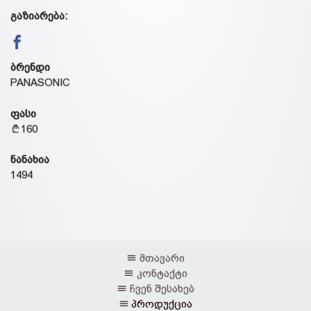
გაზიარება:
ბრენდი
PANASONIC
ფასი
160
ნანახია
1494
მთავარი
კონტაქტი
ჩვენ შესახებ
პროდუქცია