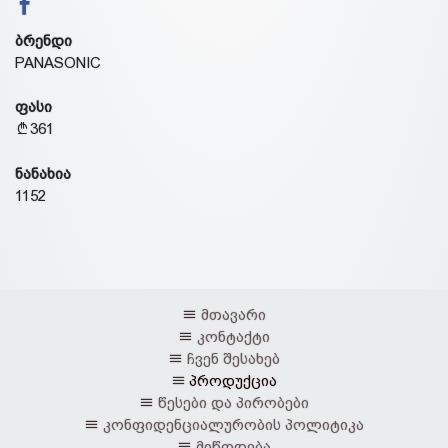
ბრენდი
PANASONIC
ფასი
361
ნანახია
1152
მთავარი
კონტაქტი
ჩვენ შესახებ
პროდუქცია
წესები და პირობები
კონფიდენციალურობის პოლიტიკა
მიწოდება