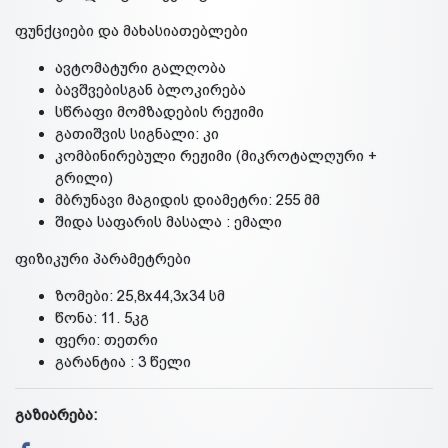
ფუნქციები და მახასიათებლები
ავტომატური გალღობა
ბავშვებისგან ბლოკირება
სწრაფი მომზადების რეჟიმი
გათიშვის სიგნალი: კი
კომბინირებული რეჟიმი (მიკროტალღური +
გრილი)
მბრუნავი მაგიდის დიამეტრი: 255 მმ
შიდა საფარის მასალა : ემალი
ფიზიკური პარამეტრები
ზომები: 25,8х44,3х34 სმ
წონა: 11. 5კგ
ფერი: თეთრი
გარანტია : 3 წელი
გაზიარება: