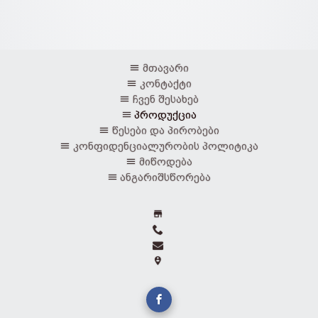
მთავარი
კონტაქტი
ჩვენ შესახებ
პროდუქცია
წესები და პირობები
კონფიდენციალურობის პოლიტიკა
მიწოდება
ანგარიშსწორება