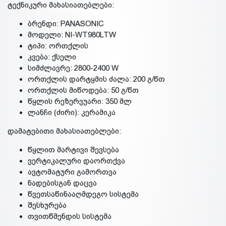
ტექნიკური მახასიათებლები:
ბრენდი: PANASONIC
მოდელი: NI-WT980LTW
ტიპი: ორთქლის
კვება: ქსელი
სიმძლავრე: 2800-2400 W
ორთქლის დარტყმის ძალა: 200 გ/წთ
ორთქლის მიწოდება: 50 გ/წთ
წყლის რეზერვუარი: 350 მლ
ლანჩი (ძირი): კერამიკა
დამატებითი მახასიათებლები:
წყლით მარტივი შევსება
ვერტიკალური დაორთქვა
ავტომატური გამორთვა
ნადებისგან დაცვა
წვეთსაწინააღმდეგო სისტემა
შესხურება
თვითწმენდის სისტემა