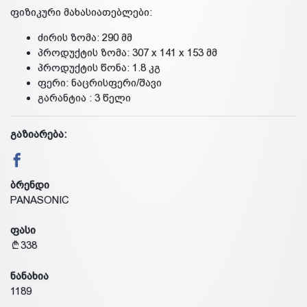
ფიზიკური მახასიათებლები:
ძირის ზომა: 290 მმ
პროდუქტის ზომა: 307 x 141 x 153 მმ
პროდუქტის წონა: 1.8 კგ
ფერი: ნაცრისფერი/შავი
გარანტია : 3 წელი
გაზიარება:
ბრენდი
PANASONIC
ფასი
338
ნანახია
1189