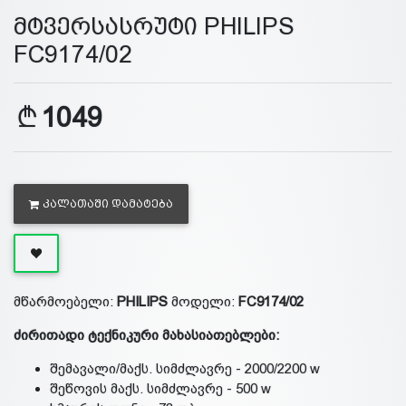
მტვერსასრუტი PHILIPS
FC9174/02
1049
ᲙᲐᲚᲐᲗᲐᲨᲘ ᲓᲐᲛᲐᲢᲔᲑᲐ
მწარმოებელი:
PHILIPS
მოდელი:
FC9174/02
ძირითადი ტექნიკური მახასიათებლები
:
შემავალი/მაქს. სიმძლავრე - 2000/2200 w
შეწოვის მაქს. სიმძლავრე - 500 w