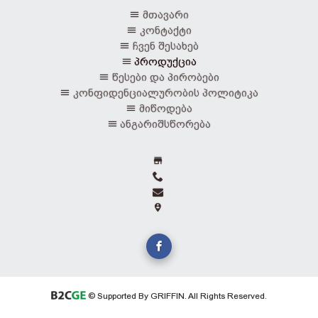
მთავარი
კონტაქტი
ჩვენ შესახებ
პროდუქცია
წესები და პირობები
კონფიდენციალურობის პოლიტიკა
მიწოდება
ანგარიშსწორება
© Supported By GRIFFIN. All Rights Reserved.