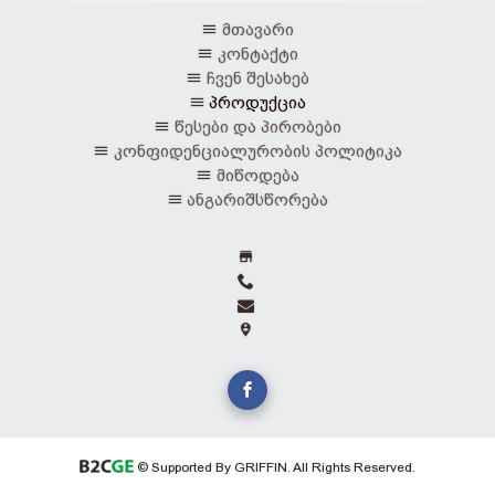
მთავარი
კონტაქტი
ჩვენ შესახებ
პროდუქცია
წესები და პირობები
კონფიდენციალურობის პოლიტიკა
მიწოდება
ანგარიშსწორება
© Supported By GRIFFIN. All Rights Reserved.