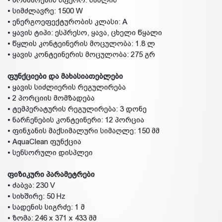
• სიმძლავრე: 1500 W
• ენერგოეფექტურობის კლასი: A
• ყავის ტიპი: ესპრესო, ყავა, ცხელი წყალი
• წყლის კონტეინერის მოცულობა: 1.8 ლ
• ყავის კონტეინერის მოცულობა: 275 გრ
ფუნქციები და მახასიათებლები
• ყავის სიძლიერის რეგულირება
• 2 პორციის მომზადება
• ტემპერატურის რეგულირება: 3 დონე
• ნარჩენების კონტეინერი: 12 პორცია
• ფინჯანის მაქსიმალური სიმაღლე: 150 მმ
• AquaClean ფუნქცია
• სენსორული დისპლეი
ფიზიკური პარამეტრები
• ძაბვა: 230 V
• სიხშირე: 50 Hz
• სადენის სიგრძე: 1 მ
• ზომა: 246 x 371 x 433 მმ