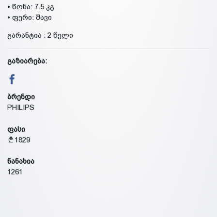
• წონა: 7.5 კგ
• ფერი: შავი
გარანტია : 2 წელი
გაზიარება:
ბრენდი
PHILIPS
ფასი
1829
ნანახია
1261