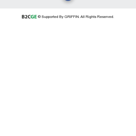
© Supported By GRIFFIN. All Rights Reserved.