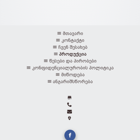
მთავარი
კონტაქტი
ჩვენ შესახებ
პროდუქცია
წესები და პირობები
კონფიდენციალურობის პოლიტიკა
მიწოდება
ანგარიშსწორება