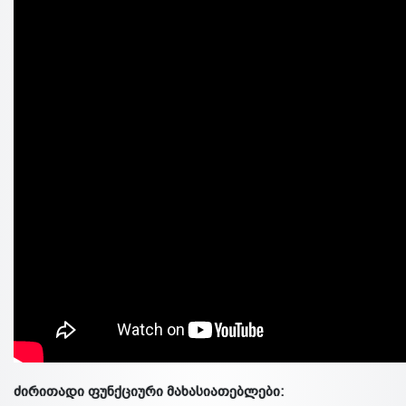
ძირითადი ფუნქციური მახასიათებლები: