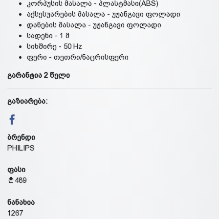
კორპუსის მასალა - პლასტმასი(ABS)
აქსესუარების მასალა - უჟანგავი ფოლადი
დანების მასალა - უჟანგავი ფოლადი
სადენი - 1 მ
სიხშირე - 50 Hz
ფერი - თეთრი/ნაცრისფერი
გარანტია 2 წელი
გაზიარება:
ბრენდი
PHILIPS
ფასი
489
ნანახია
1267