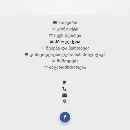
მთავარი
კონტაქტი
ჩვენ შესახებ
პროდუქცია
წესები და პირობები
კონფიდენციალურობის პოლიტიკა
მიწოდება
ანგარიშსწორება