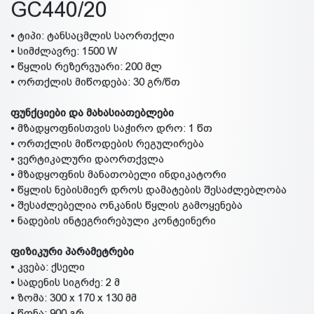
GC440/20
• ტიპი: ტანსაცმლის საორთქლი
• სიმძლავრე: 1500 W
• წყლის რეზერვუარი: 200 მლ
• ორთქლის მიწოდება: 30 გრ/წთ
ფუნქციები და მახასიათებლები
• მზადყოფნისთვის საჭირო დრო: 1 წთ
• ორთქლის მიწოდების რეგულირება
• ვერტიკალური დაორთქვლა
• მზადყოფნის მანათობელი ინდიკატორი
• წყლის ნებისმიერ დროს დამატების შესაძლებლობა
• შესაძლებელია ონკანის წყლის გამოყენება
• ნადების ინტეგრირებული კონტეინერი
ფიზიკური პარამეტრები
• კვება: ქსელი
• სადენის სიგრძე: 2 მ
• ზომა: 300 x 170 x 130 მმ
• წონა: 900 გრ