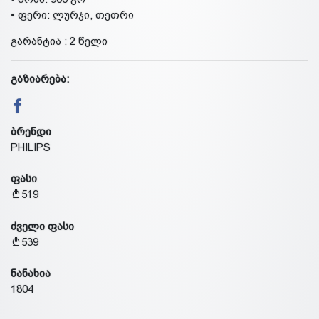
• ფერი: ლურჯი, თეთრი
გარანტია : 2 წელი
გაზიარება:
ბრენდი
PHILIPS
ფასი
519
ძველი ფასი
539
ნანახია
1804