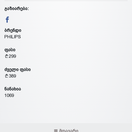
გაზიარება:
ბრენდი
PHILIPS
ფასი
299
ძველი ფასი
389
ნანახია
1069
მთავარი