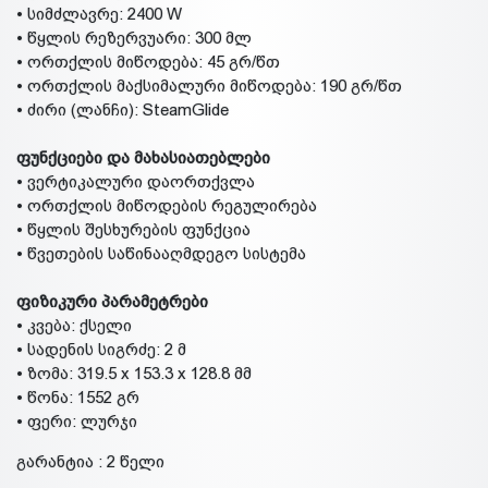
• სიმძლავრე: 2400 W
• წყლის რეზერვუარი: 300 მლ
• ორთქლის მიწოდება: 45 გრ/წთ
• ორთქლის მაქსიმალური მიწოდება: 190 გრ/წთ
• ძირი (ლანჩი): SteamGlide
ფუნქციები და მახასიათებლები
• ვერტიკალური დაორთქვლა
• ორთქლის მიწოდების რეგულირება
• წყლის შესხურების ფუნქცია
• წვეთების საწინააღმდეგო სისტემა
ფიზიკური პარამეტრები
• კვება: ქსელი
• სადენის სიგრძე: 2 მ
• ზომა: 319.5 x 153.3 x 128.8 მმ
• წონა: 1552 გრ
• ფერი: ლურჯი
გარანტია : 2 წელი