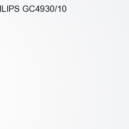
LIPS GC4930/10