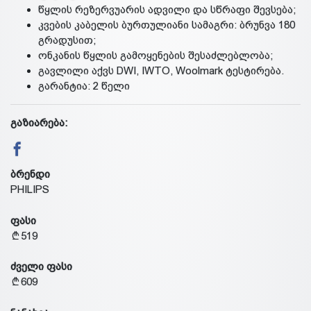
წყლის რეზერვუარის ადვილი და სწრაფი შევსება;
კვების კაბელის ბურთულიანი სამაგრი: ბრუნვა 180
გრადუსით;
ონკანის წყლის გამოყენების შესაძლებლობა;
გავლილი აქვს DWI, IWTO, Woolmark ტესტირება.
გარანტია: 2 წელი
გაზიარება:
ბრენდი
PHILIPS
ფასი
519
ძველი ფასი
609