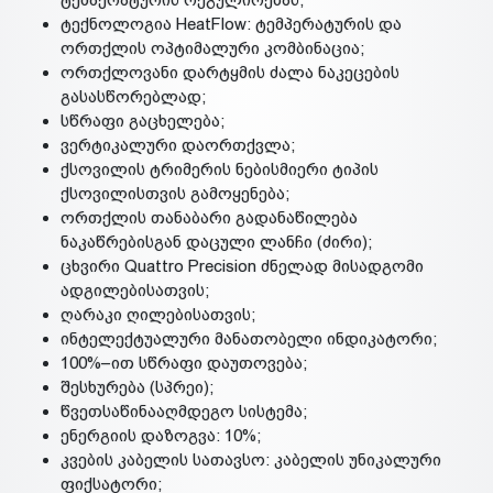
ტექნოლოგია HeatFlow: ტემპერატურის და
ორთქლის ოპტიმალური კომბინაცია;
ორთქლოვანი დარტყმის ძალა ნაკეცების
გასასწორებლად;
სწრაფი გაცხელება;
ვერტიკალური დაორთქვლა;
ქსოვილის ტრიმერის ნებისმიერი ტიპის
ქსოვილისთვის გამოყენება;
ორთქლის თანაბარი გადანაწილება
ნაკაწრებისგან დაცული ლანჩი (ძირი);
ცხვირი Quattro Precision ძნელად მისადგომი
ადგილებისათვის;
ღარაკი ღილებისათვის;
ინტელექტუალური მანათობელი ინდიკატორი;
100%–ით სწრაფი დაუთოვება;
შესხურება (სპრეი);
წვეთსაწინააღმდეგო სისტემა;
ენერგიის დაზოგვა: 10%;
კვების კაბელის სათავსო: კაბელის უნიკალური
ფიქსატორი;