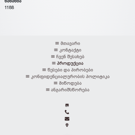
ნანახია
1188
მთავარი
კონტაქტი
ჩვენ შესახებ
პროდუქცია
წესები და პირობები
კონფიდენციალურობის პოლიტიკა
მიწოდება
ანგარიშსწორება