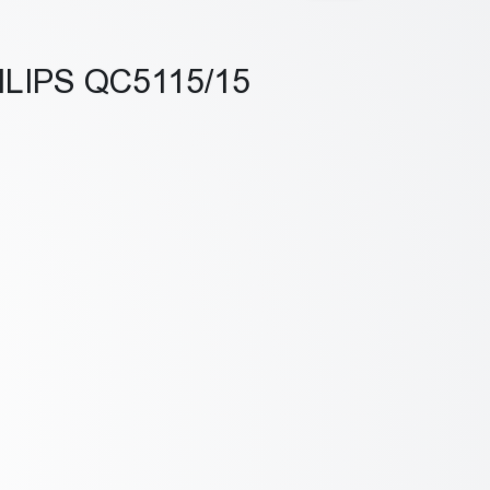
LIPS QC5115/15