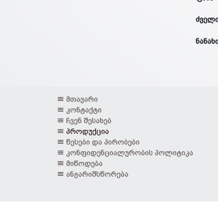
ძველი
ნანახ
მთავარი
კონტაქტი
ჩვენ შესახებ
პროდუქცია
წესები და პირობები
კონფიდენციალურობის პოლიტიკა
მიწოდება
ანგარიშსწორება