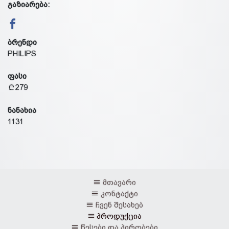
გაზიარება:
ბრენდი
PHILIPS
ფასი
279
ნანახია
1131
მთავარი
კონტაქტი
ჩვენ შესახებ
პროდუქცია
წესები და პირობები