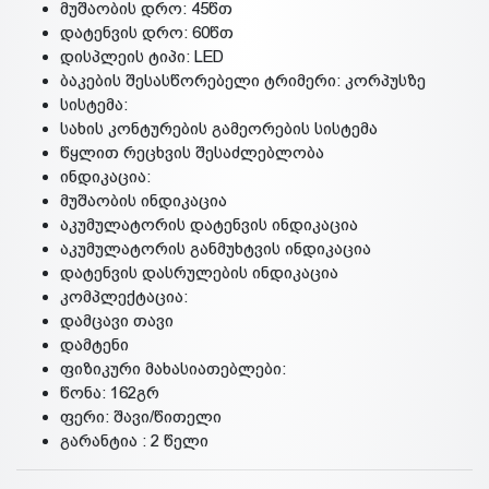
მუშაობის დრო: 45წთ
დატენვის დრო: 60წთ
დისპლეის ტიპი: LED
ბაკების შესასწორებელი ტრიმერი: კორპუსზე
სისტემა:
სახის კონტურების გამეორების სისტემა
წყლით რეცხვის შესაძლებლობა
ინდიკაცია:
მუშაობის ინდიკაცია
აკუმულატორის დატენვის ინდიკაცია
აკუმულატორის განმუხტვის ინდიკაცია
დატენვის დასრულების ინდიკაცია
კომპლექტაცია:
დამცავი თავი
დამტენი
ფიზიკური მახასიათებლები:
წონა: 162გრ
ფერი: შავი/წითელი
გარანტია : 2 წელი