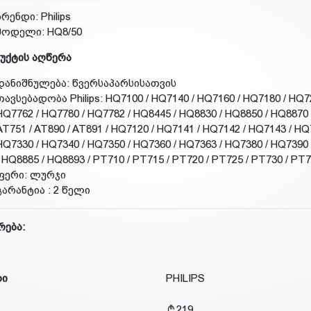
ბრენდი: Philips
მოდელი: HQ8/50
უქტის აღწერა
დანიშნულება: წვერსაპარსისათვის
თავსებადობა Philips: HQ7100 / HQ7140 / HQ7160 / HQ7180 / HQ72
HQ7762 / HQ7780 / HQ7782 / HQ8445 / HQ8830 / HQ8850 / HQ8870 
AT751 / AT890 / AT891 / HQ7120 / HQ7141 / HQ7142 / HQ7143 / HQ
HQ7330 / HQ7340 / HQ7350 / HQ7360 / HQ7363 / HQ7380 / HQ7390 
/ HQ8885 / HQ8893 / PT710 / PT715 / PT720 / PT725 / PT730 / PT
ფერი: ლურჯი
გარანტია : 2 წელი
რება:
დი
PHILIPS
219