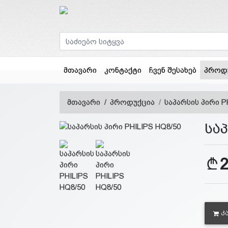
მთავარი
კონტაქტი
ჩვენ შესახებ
პროდ
მთავარი
პროდუქცია
საპარსის პირი P
საპ
Კ