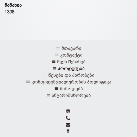
ნანახია
1398
მთავარი
კონტაქტი
ჩვენ შესახებ
პროდუქცია
წესები და პირობები
კონფიდენციალურობის პოლიტიკა
მიწოდება
ანგარიშსწორება