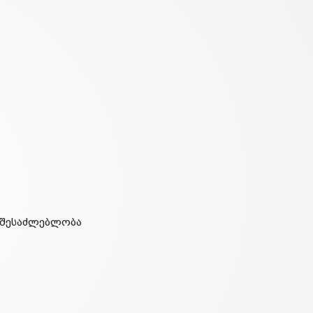
ს შესაძლებლობა