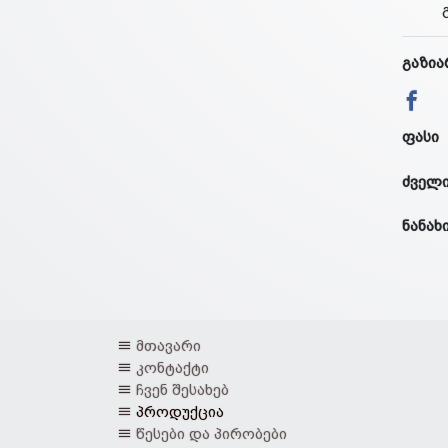
გაზია
ფასი
ძველი
ნანახ
მთავარი
კონტაქტი
ჩვენ შესახებ
პროდუქცია
წესები და პირობები