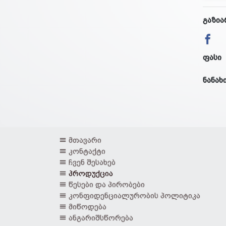
გაზია
ფასი
ნანახ
მთავარი
კონტაქტი
ჩვენ შესახებ
პროდუქცია
წესები და პირობები
კონფიდენციალურობის პოლიტიკა
მიწოდება
ანგარიშსწორება