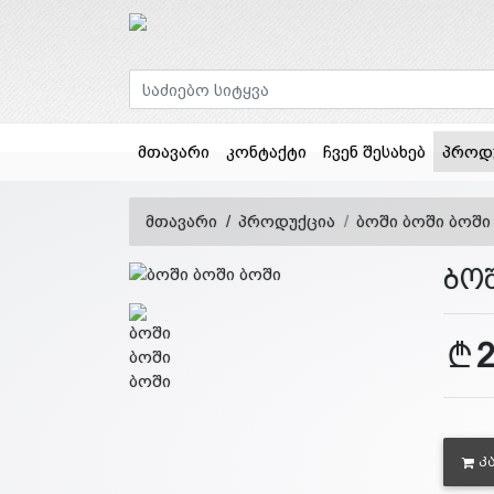
მთავარი
კონტაქტი
ჩვენ შესახებ
პროდ
მთავარი
პროდუქცია
ბოში ბოში ბოში
ბო
Კ