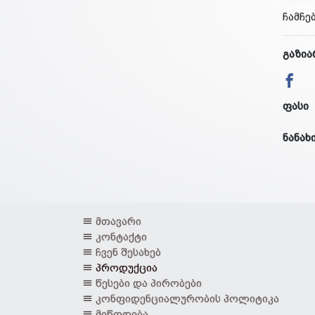
ჩამჩე
გაზია
ფასი
ნანახ
მთავარი
კონტაქტი
ჩვენ შესახებ
პროდუქცია
წესები და პირობები
კონფიდენციალურობის პოლიტიკა
მიწოდება