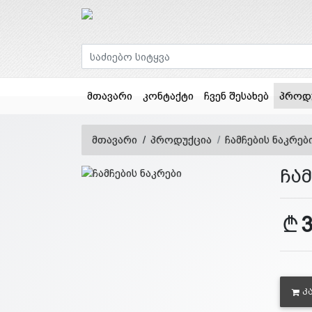
მთავარი
კონტაქტი
ჩვენ შესახებ
პროდ
მთავარი
პროდუქცია
ჩამჩების ნაკრებ
ჩამ
Კ