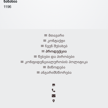
ნანახია
1196
მთავარი
კონტაქტი
ჩვენ შესახებ
პროდუქცია
წესები და პირობები
კონფიდენციალურობის პოლიტიკა
მიწოდება
ანგარიშსწორება