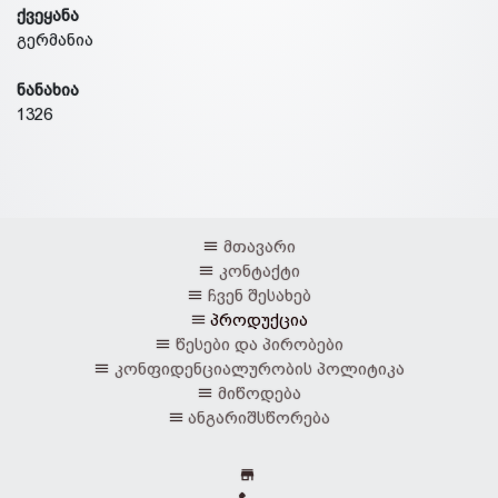
ქვეყანა
გერმანია
ნანახია
1326
მთავარი
კონტაქტი
ჩვენ შესახებ
პროდუქცია
წესები და პირობები
კონფიდენციალურობის პოლიტიკა
მიწოდება
ანგარიშსწორება