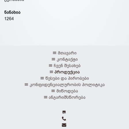
ნანახია
1264
მთავარი
კონტაქტი
ჩვენ შესახებ
პროდუქცია
წესები და პირობები
კონფიდენციალურობის პოლიტიკა
მიწოდება
ანგარიშსწორება