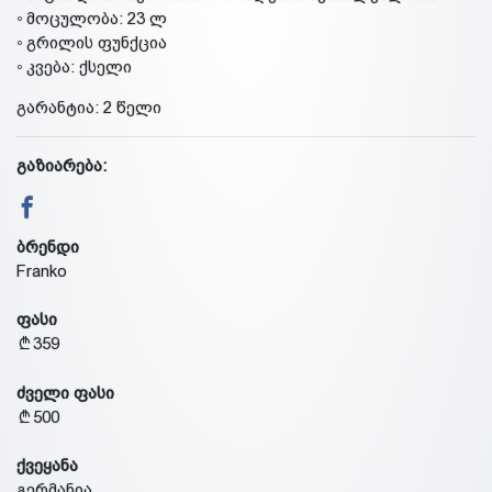
◦ მოცულობა: 23 ლ
◦ გრილის ფუნქცია
◦ კვება: ქსელი
გარანტია: 2 წელი
გაზიარება:
ბრენდი
Franko
ფასი
359
ძველი ფასი
500
ქვეყანა
გერმანია