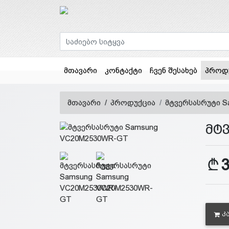
მთავარი
კონტაქტი
ჩვენ შესახებ
პროდ
მთავარი
პროდუქცია
მტვერსასრუტი 
მტ
Კ