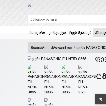
მთავარი
კონტაქტი
ჩვენ შესახებ
პროდ
მთავარი
პროდუქცია
ფენი PANASONIC
ფე
Კ