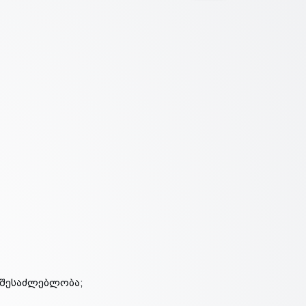
ს შესაძლებლობა;