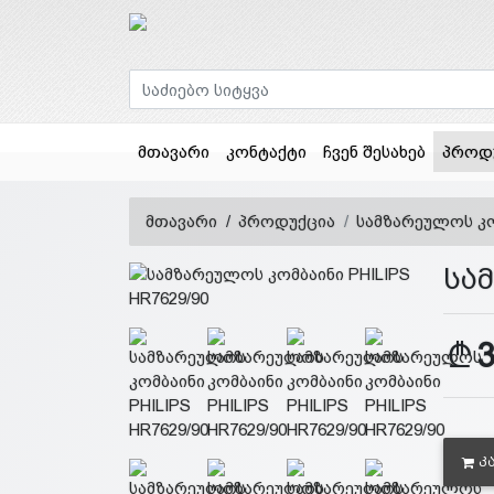
მთავარი
კონტაქტი
ჩვენ შესახებ
პროდ
მთავარი
პროდუქცია
სამზარეულოს კომ
სამ
Კ