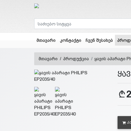
მთავარი
კონტაქტი
ჩვენ შესახებ
პროდ
მთავარი
პროდუქცია
ყავის აპარატი PH
ყავ
Კ