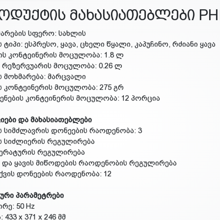
ოდუქტის მახასიათებლები PHI
მარების სფერო: სახლის
ის ტიპი: ესპრესო, ყავა, ცხელი წყალი, კაპუჩინო, რძიანი ყავა
ის კონტეინერის მოცულობა: 1.8 ლ
ს რეზერვუარის მოცულობა: 0.26 ლ
ის მოხმარება: მარცვალი
ის კონტეინერის მოცულობა: 275 გრ
ჩენების კონტეინერის მოცულობა: 12 პორცია
იები და მახასიათებლები
ის სიმძლავრის დონეების რაოდენობა: 3
ის სიძლიერის რეგულირება
პერატურის რეგულირება
ს და ყავის მიწოდების რაოდენობის რეგულირება
ქვის დონეების რაოდენობა: 12
ური პარამეტრები
ირე: 50 Hz
: 433 x 371 x 246 მმ