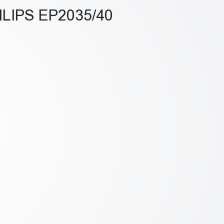
LIPS EP2035/40