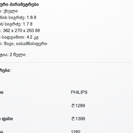
ური პარამეტრები
ა: ქსელი
ნის სიგრძე: 1.8 მ
ს სიგრძე: 1.7 მ
: 362 x 270 x 263 მმ
 სადგამით: 4.2 კგ
ი: შავი, იასამნისფერი
ტია: 2 წელი
რება:
დი
PHILIPS
1289
 ფასი
1399
ია
1282