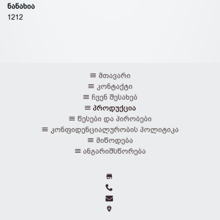
ნანახია
1212
მთავარი
კონტაქტი
ჩვენ შესახებ
პროდუქცია
წესები და პირობები
კონფიდენციალურობის პოლიტიკა
მიწოდება
ანგარიშსწორება