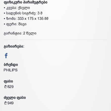
ფიზიკური პარამეტრები
• კვება: ქსელი
• სადენის სიგრძე: 3 მ
• ზომა: 333 x 175 x 135 მმ
• ფერი: შავი
გარანტია: 2 წელი
გაზიარება:
ბრენდი
PHILIPS
ფასი
829
ძველი ფასი
949