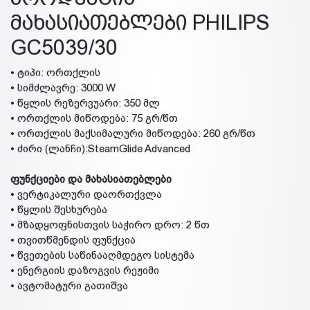
მახასიათებლები PHILIPS
GC5039/30
• ტიპი: ორთქლის
• სიმძლავრე: 3000 W
• წყლის რეზერვუარი: 350 მლ
• ორთქლის მიწოდება: 75 გრ/წთ
• ორთქლის მაქსიმალური მიწოდება: 260 გრ/წთ
• ძირი (ლანჩი):SteamGlide Advanced
ფუნქციები და მახასიათებლები
• ვერტიკალური დაორთქვლა
• წყლის შესხურება
• მზადყოფნისთვის საჭირო დრო: 2 წთ
• თვითწმენდის ფუნქცია
• წვეთების საწინააღმდეგო სისტემა
• ენერგიის დაზოგვის რეჟიმი
• ავტომატური გათიშვა