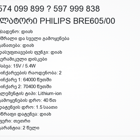
74 099 899 ? 597 999 838
ილატორი PHILIPS BRE605/00
უსადენო: დიახ
მშრალი და სველი გამოყენება
განათება: დიახ
დასუფთავების ფუნჯი: დიახ
კერამიკული დისკები
ძაბვა: 15V / 5.4W
სიჩქარეების რაოდენობა: 2
სიჩქარე 1: 64000 წუთში
სიჩქარე 2: 70400 წუთში
ელემენტის ტიპი: Lithium-ion
გამოყენების დრო: 40 წთ
დატენვის დრო: 1.5 საათი
სწრაფი დატენვა: დიახ
ფერი: თეთრი
გარანტია: 2 წელი