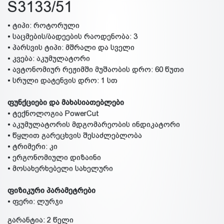
S3133/51
• ტიპი: როტორული
• საცმების/ბადეების რაოდენობა: 3
• პარსვის ტიპი: მშრალი და სველი
• კვება: აკუმულატორი
• ავტონომიურ რეჟიმში მუშაობის დრო: 60 წუთი
• სრული დატენვის დრო: 1 სთ
ფუნქციები და მახასიათებლები
• ტექნოლოგია PowerCut
• აკუმულატორის მდგომარეობის ინდიკატორი
• წყლით გარეცხვის შესაძლებლობა
• ტრიმერი: კი
• ერგონომიული დიზაინი
• მოსახერხებელი სახელური
ფიზიკური პარამეტრები
• ფერი: ლურჯი
გარანტია: 2 წელი