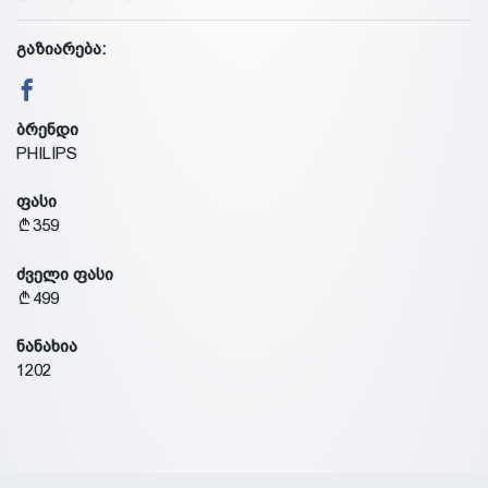
გაზიარება:
ბრენდი
PHILIPS
ფასი
359
ძველი ფასი
499
ნანახია
1202