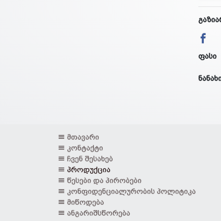
გაზია
ფასი
ნანახ
მთავარი
კონტაქტი
ჩვენ შესახებ
პროდუქცია
წესები და პირობები
კონფიდენციალურობის პოლიტიკა
მიწოდება
ანგარიშსწორება