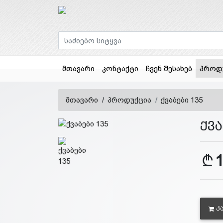
მთავარი
კონტაქტი
ჩვენ შესახებ
პროდ
მთავარი
პროდუქცია
ქვაბები 135
ქვა
Კ