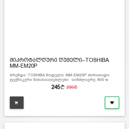
მიკროტალღური ღუმელი–TOSHIBA
MM-EM20P
ბრენდი: TOSHIBA მოდელი: MM-EM20P ძირითადი
ტექნიკური მახასიათებლები: სიმძლავრე: 800 w
მოცულ
245
299