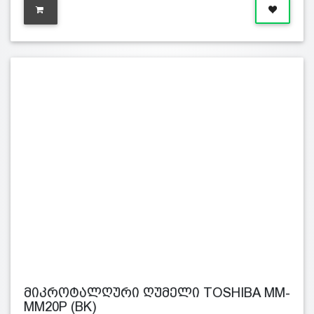
მიკროტალღური ღუმელი TOSHIBA MM-
MM20P (BK)