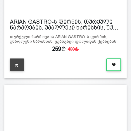
ARIAN GASTRO-ს ფირმის, თურქული
წარმოების. უმაღლესი ხარისხის, უჟ…
თურქული წარმოების ARIAN GASTRO-ს ფირმის,
უმაღლესი ხარისხის, უჟანგავი ფოლადის ქვაბების
ნაკ…
259
400