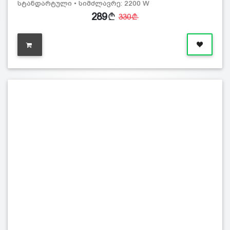
სტანდარტული • სიმძლავრე: 2200 W
289
330