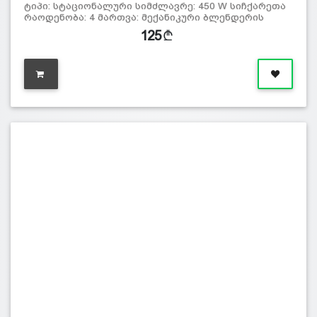
ტიპი: სტაციონალური სიმძლავრე: 450 W სიჩქარეთა
რაოდენობა: 4 მართვა: მექანიკური ბლენდერის
125