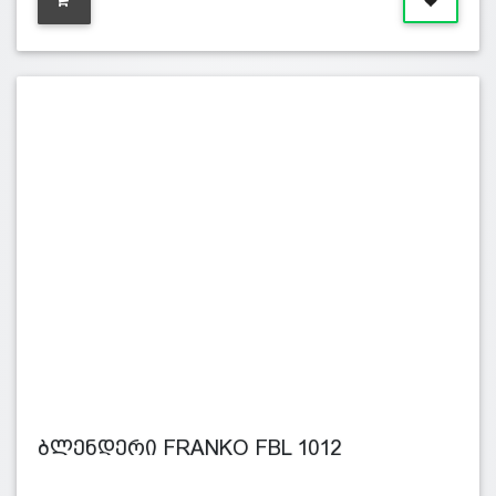
ბლენდერი FRANKO FBL 1012