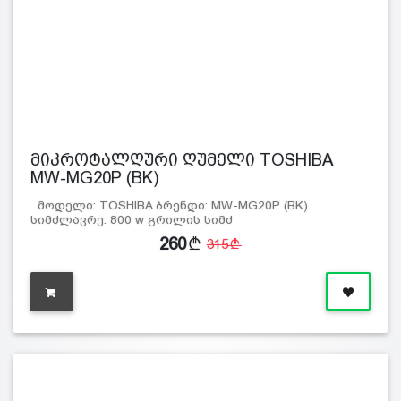
მიკროტალღური ღუმელი TOSHIBA
MW-MG20P (BK)
მოდელი: TOSHIBA ბრენდი: MW-MG20P (BK)
სიმძლავრე: 800 w გრილის სიმძ
260
315