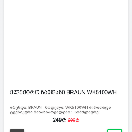
ელექტრო ჩაიდანი BRAUN WK5100WH
ბრენდი: BRAUN მოდელი: WK5100WH ძირითადი
ტექნიკური მახასიათებლები : სიმძლავრე:
249
299