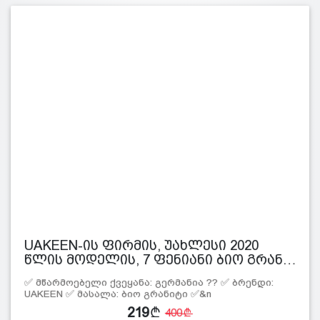
UAKEEN-ის ფირმის, უახლესი 2020
წლის მოდელის, 7 ფენიანი ბიო გრან…
✅ მწარმოებელი ქვეყანა: გერმანია ?? ✅ ბრენდი:
UAKEEN ✅ მასალა: ბიო გრანიტი ✅&n
219
400