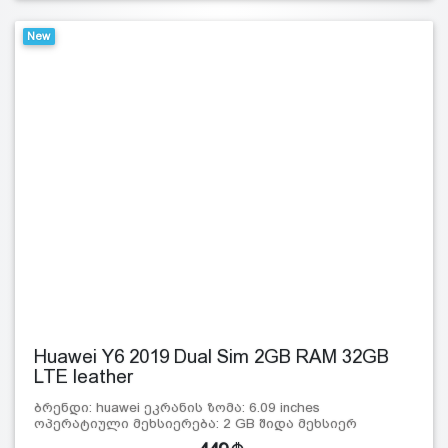
New
Huawei Y6 2019 Dual Sim 2GB RAM 32GB
LTE leather
ბრენდი: huawei ეკრანის ზომა: 6.09 inches
ოპერატიული მეხსიერება: 2 GB შიდა მეხსიერ