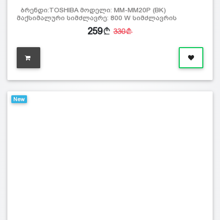
ბრენდი:TOSHIBA მოდელი: MM-MM20P (BK)
მაქსიმალური სიმძლავრე: 800 W სიმძლავრის
259
330
New