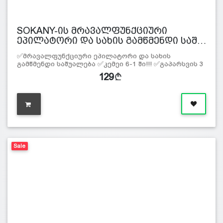
SOKANY-ის მრავალფუნქციური
ეპილატორი და სახის გამწმენდი საშ…
✅მრავალფუნქციური ეპილატორი და სახის
გამწმენდი საშუალება ✅კემეი 6-1 ში!!! ✅გაპარსვის 3
მეთოდი : დახ
129
Sale