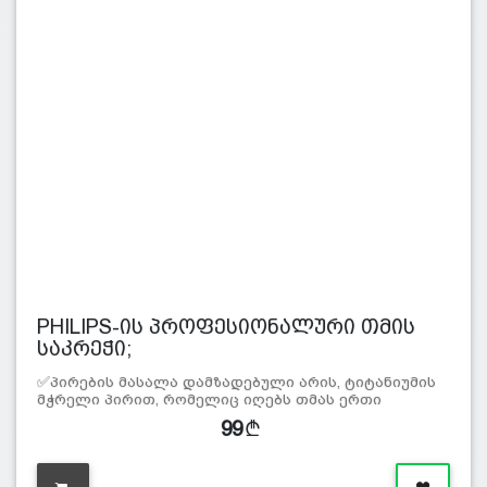
PHILIPS-ის პროფესიონალური თმის
საკრეჭი;
✅პირების მასალა დამზადებული არის, ტიტანიუმის
მჭრელი პირით, რომელიც იღებს თმას ერთი
გადატარე…
99