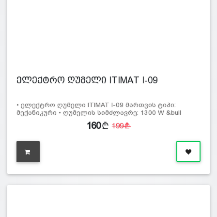
ელექტრო ღუმელი ITIMAT I-09
• ელექტრო ღუმელი ITIMAT I-09 მართვის ტიპი:
მექანიკური • ღუმელის სიმძლავრე: 1300 W &bull
160
199