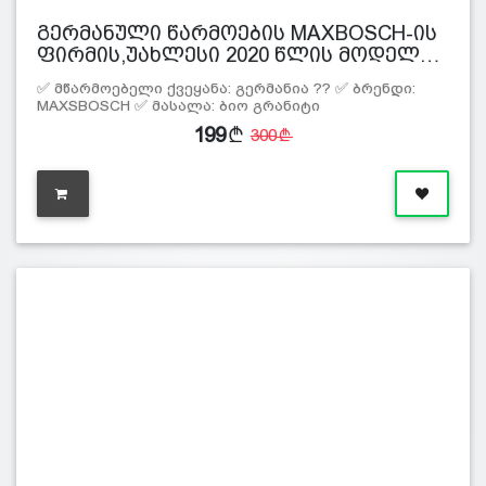
გერმანული წარმოების MAXBOSCH-ის
ფირმის,უახლესი 2020 წლის მოდელ…
✅ მწარმოებელი ქვეყანა: გერმანია ?? ✅ ბრენდი:
MAXSBOSCH ✅ მასალა: ბიო გრანიტი
199
300